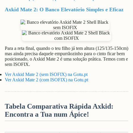
Axkid Mate 2: O Banco Elevatório Simples e Eficaz
Para a reta final, quando o teu filho já tem altura (125/135-150cm)
mas ainda precisa daquele empurrãozinho para o cinto ficar bem
posicionado, o Axkid Mate 2 é uma solução prática. Temos com e
sem ISOFIX.
Ver Axkid Mate 2 (sem ISOFIX) na Gotu.pt
Ver Axkid Mate 2 (com ISOFIX) na Gotu.pt
Tabela Comparativa Rápida Axkid:
Encontra a Tua num Ápice!