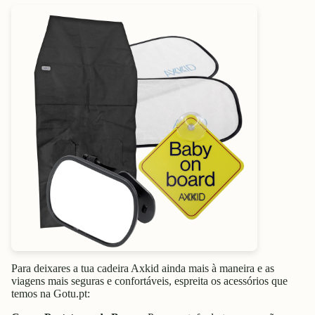
Para deixares a tua cadeira Axkid ainda mais à maneira e as
viagens mais seguras e confortáveis, espreita os acessórios que
temos na Gotu.pt: