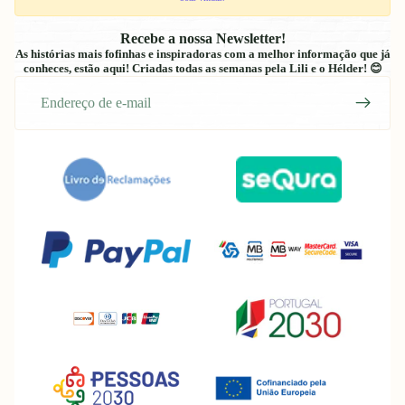
Recebe a nossa Newsletter!
As histórias mais fofinhas e inspiradoras com a melhor informação que já
conheces, estão aqui! Criadas todas as semanas pela Lili e o Hélder! 😊
E-
mail