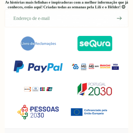
As histórias mais fofinhas e inspiradoras com a melhor informação que já
conheces, estão aqui! Criadas todas as semanas pela Lili e o Hélder! 😊
E-
mail