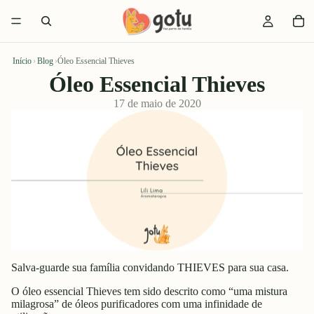
Início
›
Blog
›
Óleo Essencial Thieves
Óleo Essencial Thieves
17 de maio de 2020
Salva-guarde sua família convidando THIEVES para sua casa.
O óleo essencial Thieves tem sido descrito como “uma mistura
milagrosa” de óleos purificadores com uma infinidade de