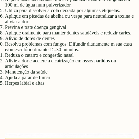
100 ml de água num pulverizador.
Utiliza para dissolver a cola deixada por algumas etiquetas.
Aplique em picadas de abelha ou vespa para neutralizar a toxina e
aliviar a dor.
Previna e trate doença gengival
Aplique oralmente para manter dentes saudáveis e reduzir cáries.
Alívio de dores de dentes
Resolva problemas com fungos: Difundir diariamente m sua casa
e/ou escritório durante 15-30 minutos.
Reduza o catarro e congestão nasal
Alivie a dor e acelere a cicatrização em ossos partidos ou
articulações
Manutenção da saúde
Ajuda a parar de fumar
Herpes labial e aftas