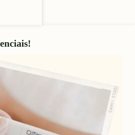
enciais!