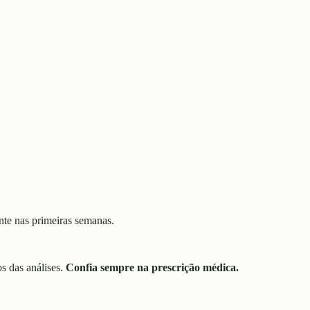
nte nas primeiras semanas.
s das análises.
Confia sempre na prescrição médica.