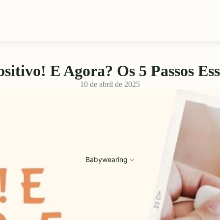
ositivo! E Agora? Os 5 Passos Ess
10 de abril de 2025
Babywearing