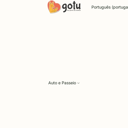
Idioma
Auto e Passeio