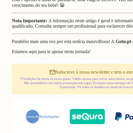
crescimento do teu bebé! 😀
Nota Importante:
A informação neste artigo é geral e informat
qualificado. Consulta sempre um profissional para esclarecer dúv
Parabéns mais uma vez por esta notícia maravilhosa! A
Gotu.pt
Estamos aqui para te apoiar nesta jornada!
Subscreve à nossa newsletter e tens o env
*Condições da oferta de envio grátis: Válido apenas para novos subscritores, na
Não acumulável com outras promoções em vigor. Exclusivo para entregas em 
Continental. Vê todos os detalhes no email de boas-v