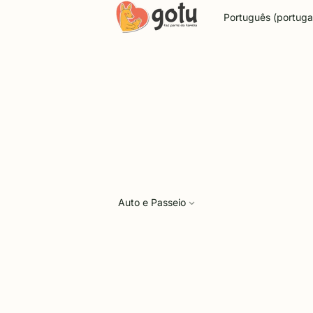
Idioma
Auto e Passeio