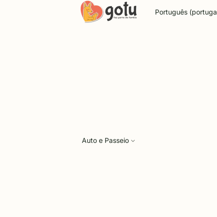
Idioma
Auto e Passeio