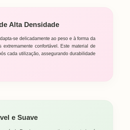
e Alta Densidade
dapta-se delicadamente ao peso e à forma da
 extremamente confortável. Este material de
pós cada utilização, assegurando durabilidade
vel e Suave