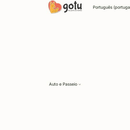
Idioma
Auto e Passeio