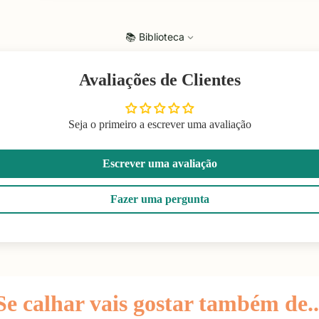
📚 Biblioteca
Avaliações de Clientes
Seja o primeiro a escrever uma avaliação
Escrever uma avaliação
Fazer uma pergunta
Se calhar vais gostar também de..