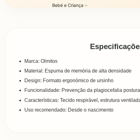
Bebé e Criança
Especificaçõe
Marca: Olmitos
Material: Espuma de memória de alta densidade
Design: Formato ergonómico de ursinho
Funcionalidade: Prevenção da plagiocefalia postura
Características: Tecido respirável, estrutura ventilad
Uso recomendado: Desde o nascimento