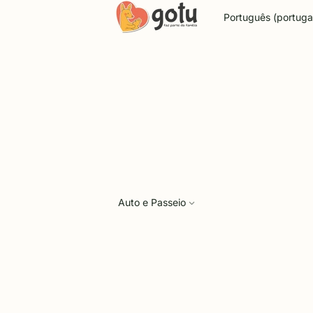
Idioma
Auto e Passeio