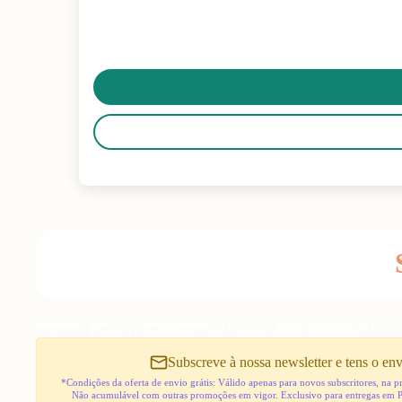
Subscreve à nossa newsletter e tens o env
*Condições da oferta de envio grátis: Válido apenas para novos subscritores, na
Não acumulável com outras promoções em vigor. Exclusivo para entregas em 