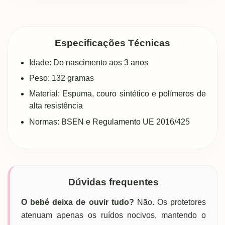
Especificações Técnicas
Idade: Do nascimento aos 3 anos
Peso: 132 gramas
Material: Espuma, couro sintético e polímeros de
alta resistência
Normas: BSEN e Regulamento UE 2016/425
Dúvidas frequentes
O bebé deixa de ouvir tudo?
Não. Os protetores
atenuam apenas os ruídos nocivos, mantendo o