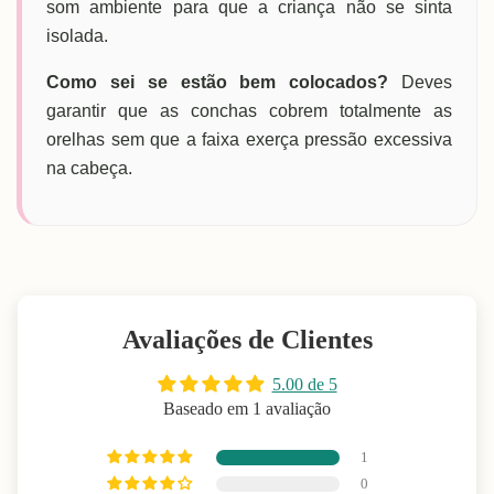
som ambiente para que a criança não se sinta
isolada.
Como sei se estão bem colocados?
Deves
garantir que as conchas cobrem totalmente as
orelhas sem que a faixa exerça pressão excessiva
na cabeça.
Avaliações de Clientes
5.00 de 5
Baseado em 1 avaliação
1
0