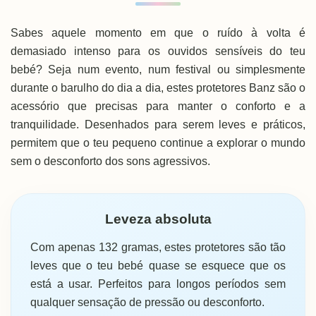
Sabes aquele momento em que o ruído à volta é
demasiado intenso para os ouvidos sensíveis do teu
bebé? Seja num evento, num festival ou simplesmente
durante o barulho do dia a dia, estes protetores Banz são o
acessório que precisas para manter o conforto e a
tranquilidade. Desenhados para serem leves e práticos,
permitem que o teu pequeno continue a explorar o mundo
sem o desconforto dos sons agressivos.
Leveza absoluta
Com apenas 132 gramas, estes protetores são tão
leves que o teu bebé quase se esquece que os
está a usar. Perfeitos para longos períodos sem
qualquer sensação de pressão ou desconforto.