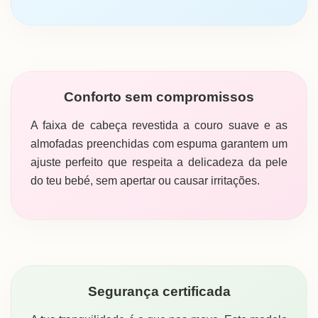
Conforto sem compromissos
A faixa de cabeça revestida a couro suave e as
almofadas preenchidas com espuma garantem um
ajuste perfeito que respeita a delicadeza da pele
do teu bebé, sem apertar ou causar irritações.
Segurança certificada