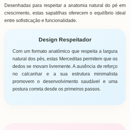
Desenhadas para respeitar a anatomia natural do pé em
crescimento, estas sapatilhas oferecem o equilíbrio ideal
entre sofisticação e funcionalidade.
Design Respeitador
Com um formato anatómico que respeita a largura
natural dos pés, estas Merceditas permitem que os
dedos se movam livremente. A ausência de reforço
no calcanhar e a sua estrutura minimalista
promovem o desenvolvimento saudável e uma
postura correta desde os primeiros passos.