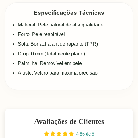
Especificações Técnicas
Material: Pele natural de alta qualidade
Forro: Pele respirável
Sola: Borracha antiderrapante (TPR)
Drop: 0 mm (Totalmente plano)
Palmilha: Removível em pele
Ajuste: Velcro para máxima precisão
Avaliações de Clientes
4.86 de 5