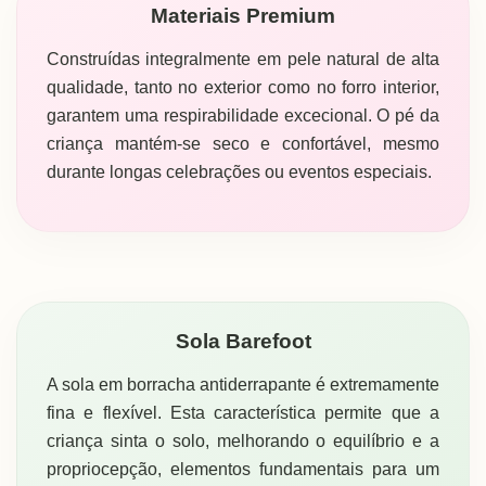
Materiais Premium
Construídas integralmente em pele natural de alta
qualidade, tanto no exterior como no forro interior,
garantem uma respirabilidade excecional. O pé da
criança mantém-se seco e confortável, mesmo
durante longas celebrações ou eventos especiais.
Sola Barefoot
A sola em borracha antiderrapante é extremamente
fina e flexível. Esta característica permite que a
criança sinta o solo, melhorando o equilíbrio e a
propriocepção, elementos fundamentais para um