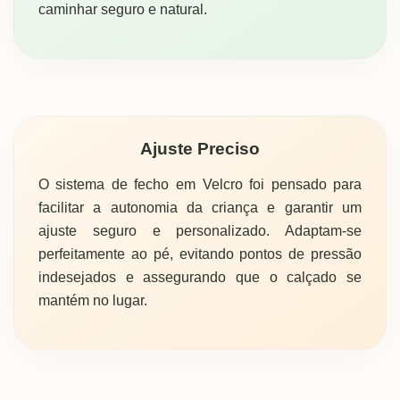
caminhar seguro e natural.
Ajuste Preciso
O sistema de fecho em Velcro foi pensado para
facilitar a autonomia da criança e garantir um
ajuste seguro e personalizado. Adaptam-se
perfeitamente ao pé, evitando pontos de pressão
indesejados e assegurando que o calçado se
mantém no lugar.