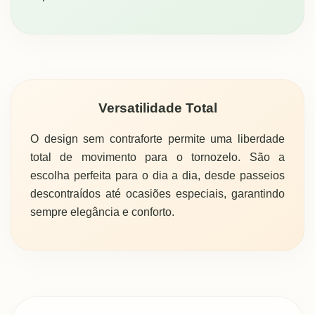
Versatilidade Total
O design sem contraforte permite uma liberdade
total de movimento para o tornozelo. São a
escolha perfeita para o dia a dia, desde passeios
descontraídos até ocasiões especiais, garantindo
sempre elegância e conforto.