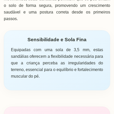
o solo de forma segura, promovendo um crescimento
saudável e uma postura correta desde os primeiros
passos.
Sensibilidade e Sola Fina
Equipadas com uma sola de 3,5 mm, estas
sandálias oferecem a flexibilidade necessária para
que a criança perceba as irregularidades do
terreno, essencial para o equilíbrio e fortalecimento
muscular do pé.