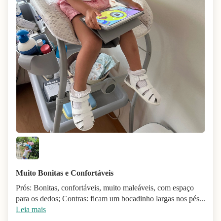
Muito Bonitas e Confortáveis
Prós: Bonitas, confortáveis, muito maleáveis, com espaço
para os dedos; Contras: ficam um bocadinho largas nos pés...
Leia mais