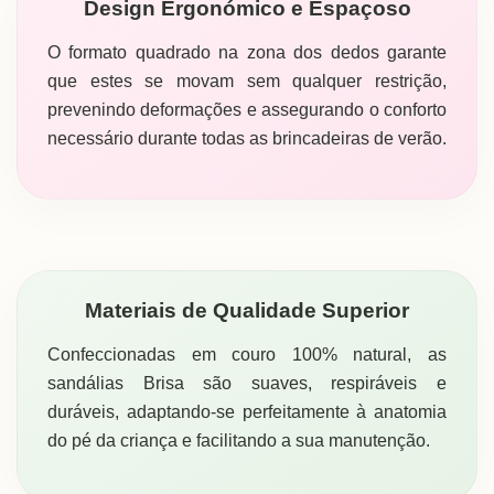
Design Ergonómico e Espaçoso
O formato quadrado na zona dos dedos garante
que estes se movam sem qualquer restrição,
prevenindo deformações e assegurando o conforto
necessário durante todas as brincadeiras de verão.
Materiais de Qualidade Superior
Confeccionadas em couro 100% natural, as
sandálias Brisa são suaves, respiráveis e
duráveis, adaptando-se perfeitamente à anatomia
do pé da criança e facilitando a sua manutenção.