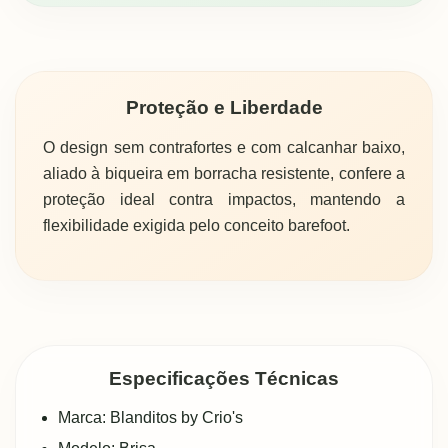
Proteção e Liberdade
O design sem contrafortes e com calcanhar baixo,
aliado à biqueira em borracha resistente, confere a
proteção ideal contra impactos, mantendo a
flexibilidade exigida pelo conceito barefoot.
Especificações Técnicas
Marca: Blanditos by Crio's