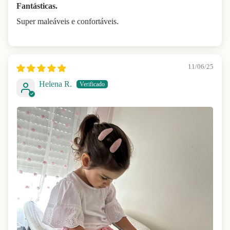
Fantásticas.
Super maleáveis e confortáveis.
11/06/25
Helena R.