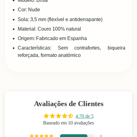
Modelo: Brisa
Cor: Nude
Sola: 3,5 mm (flexível e antiderrapante)
Material: Couro 100% natural
Origem: Fabricado em Espanha
Características: Sem contrafortes, biqueira
reforçada, formato anatómico
Avaliações de Clientes
4.70 de 5
Baseado em 10 avaliações
8