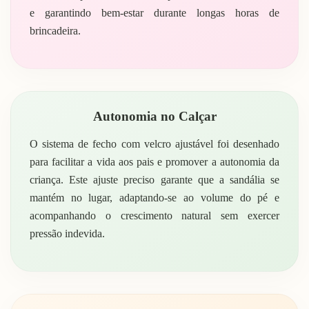
e garantindo bem-estar durante longas horas de
brincadeira.
Autonomia no Calçar
O sistema de fecho com velcro ajustável foi desenhado
para facilitar a vida aos pais e promover a autonomia da
criança. Este ajuste preciso garante que a sandália se
mantém no lugar, adaptando-se ao volume do pé e
acompanhando o crescimento natural sem exercer
pressão indevida.