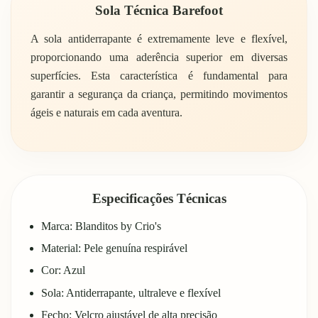
Sola Técnica Barefoot
A sola antiderrapante é extremamente leve e flexível,
proporcionando uma aderência superior em diversas
superfícies. Esta característica é fundamental para
garantir a segurança da criança, permitindo movimentos
ágeis e naturais em cada aventura.
Especificações Técnicas
Marca: Blanditos by Crio's
Material: Pele genuína respirável
Cor: Azul
Sola: Antiderrapante, ultraleve e flexível
Fecho: Velcro ajustável de alta precisão