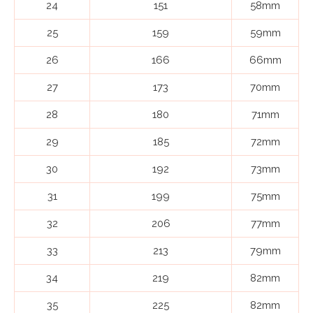
24
151
58mm
25
159
59mm
26
166
66mm
27
173
70mm
28
180
71mm
29
185
72mm
30
192
73mm
31
199
75mm
32
206
77mm
33
213
79mm
34
219
82mm
35
225
82mm