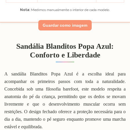
Nota:
Medimos manualmente o interior de cada modelo.
Guardar como imagem
Sandália Blanditos Popa Azul:
Conforto e Liberdade
A sandália Blanditos Popa Azul é a escolha ideal para
acompanhar os primeiros passos com toda a naturalidade.
Concebida sob uma filosofia barefoot, este modelo respeita a
anatomia do pé da criança, permitindo que os dedos se movam
livremente e que o desenvolvimento muscular ocorra sem
restrições. O design fechado oferece a proteção necessária para o
dia a dia, mantendo o pé seguro enquanto promove uma marcha
estável e equilibrada.