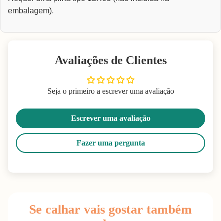
embalagem).
Avaliações de Clientes
Seja o primeiro a escrever uma avaliação
Escrever uma avaliação
Fazer uma pergunta
Se calhar vais gostar também