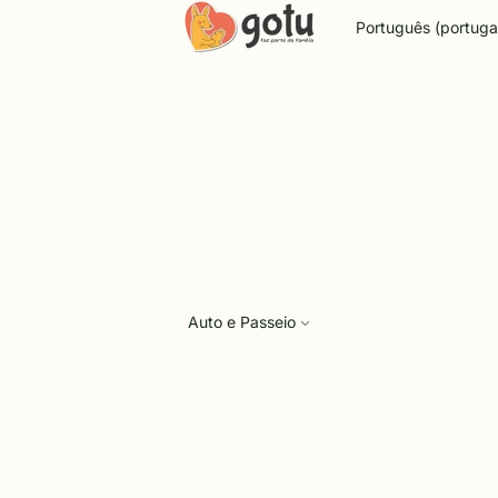
Idioma
Auto e Passeio