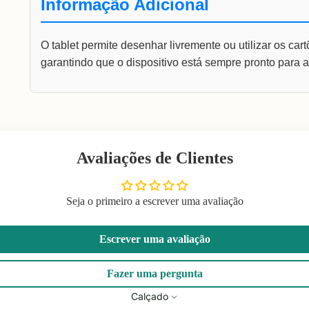
Informação Adicional
O tablet permite desenhar livremente ou utilizar os car
garantindo que o dispositivo está sempre pronto para a
Avaliações de Clientes
Seja o primeiro a escrever uma avaliação
Escrever uma avaliação
Fazer uma pergunta
Calçado