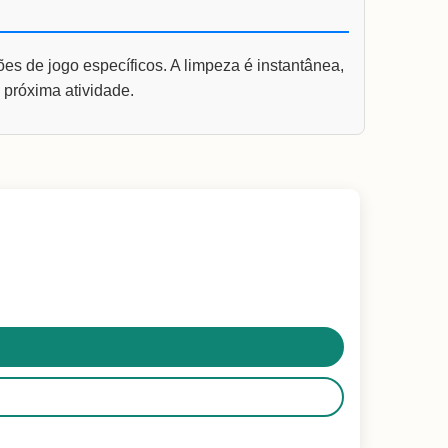
tões de jogo específicos. A limpeza é instantânea,
 próxima atividade.