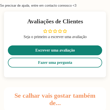
Se precisar de ajuda, entre em contacto connosco <3
Avaliações de Clientes
Seja o primeiro a escrever uma avaliação
Escrever uma avaliação
Fazer uma pergunta
Se calhar vais gostar também
de...