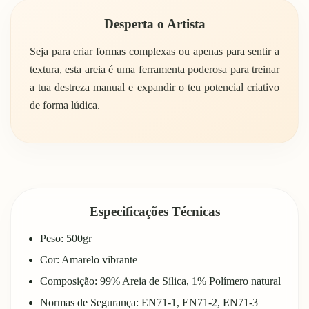
Desperta o Artista
Seja para criar formas complexas ou apenas para sentir a
textura, esta areia é uma ferramenta poderosa para treinar
a tua destreza manual e expandir o teu potencial criativo
de forma lúdica.
Especificações Técnicas
Peso: 500gr
Cor: Amarelo vibrante
Composição: 99% Areia de Sílica, 1% Polímero natural
Normas de Segurança: EN71-1, EN71-2, EN71-3