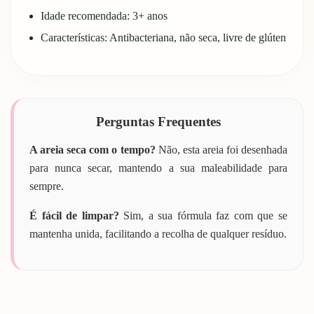
Idade recomendada: 3+ anos
Características: Antibacteriana, não seca, livre de glúten
Perguntas Frequentes
A areia seca com o tempo?
Não, esta areia foi desenhada
para nunca secar, mantendo a sua maleabilidade para
sempre.
É fácil de limpar?
Sim, a sua fórmula faz com que se
mantenha unida, facilitando a recolha de qualquer resíduo.