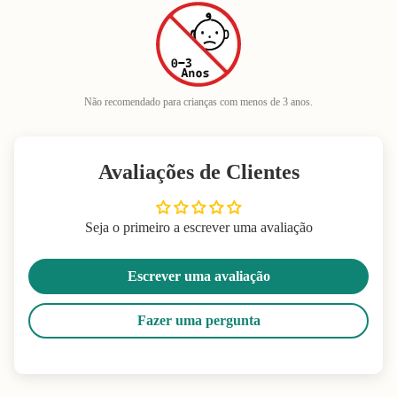
Não recomendado para crianças com menos de 3 anos.
Avaliações de Clientes
Seja o primeiro a escrever uma avaliação
Escrever uma avaliação
Fazer uma pergunta