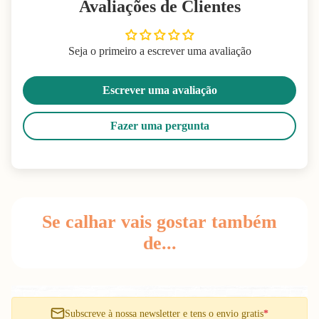
Avaliações de Clientes
Seja o primeiro a escrever uma avaliação
Escrever uma avaliação
Fazer uma pergunta
Se calhar vais gostar também
de...
Subscreve à nossa newsletter e tens o envio gratis
*