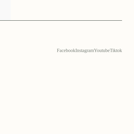
Facebook
Instagram
Youtube
Tiktok