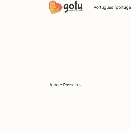
Idioma
Auto e Passeio