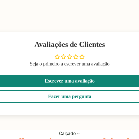
Avaliações de Clientes
Seja o primeiro a escrever uma avaliação
Escrever uma avaliação
Fazer uma pergunta
Calçado