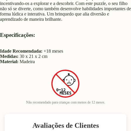
incentivando-os a explorar e a descobrir. Com este puzzle, o seu filho
não só se diverte, como também desenvolve habilidades importantes de
forma lúdica e interativa. Um brinquedo que alia diversão e
aprendizado de maneira brilhante.
Especificações:
Idade Recomendada:
+18 meses
Medidas:
30 x 21 x 2 cm
Material:
Madeira
Não recomendado para crianças com menos de 12 meses.
Avaliações de Clientes