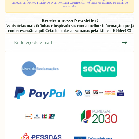
entregas em Pontos Pickup DPD em Portugal Continental. Vê todos os detalhes no email de
boas-vindas.
Recebe a nossa Newsletter!
As histórias mais fofinhas e inspiradoras com a melhor informação que já
conheces, estão aqui! Criadas todas as semanas pela Lili e o Hélder! 😊
E-
mail