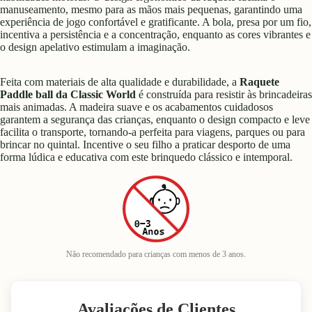
manuseamento, mesmo para as mãos mais pequenas, garantindo uma
experiência de jogo confortável e gratificante. A bola, presa por um fio,
incentiva a persistência e a concentração, enquanto as cores vibrantes e
o design apelativo estimulam a imaginação.
Feita com materiais de alta qualidade e durabilidade, a
Raquete
Paddle ball da Classic World
é construída para resistir às brincadeiras
mais animadas. A madeira suave e os acabamentos cuidadosos
garantem a segurança das crianças, enquanto o design compacto e leve
facilita o transporte, tornando-a perfeita para viagens, parques ou para
brincar no quintal. Incentive o seu filho a praticar desporto de uma
forma lúdica e educativa com este brinquedo clássico e intemporal.
Não recomendado para crianças com menos de 3 anos.
Avaliações de Clientes