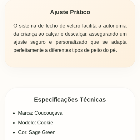
Ajuste Prático
O sistema de fecho de velcro facilita a autonomia
da criança ao calçar e descalçar, assegurando um
ajuste seguro e personalizado que se adapta
perfeitamente a diferentes tipos de peito do pé.
Especificações Técnicas
Marca: Coucouçava
Modelo: Cookie
Cor: Sage Green