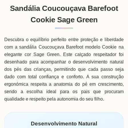
Sandália Coucouçava Barefoot
Cookie Sage Green
Descubra o equilíbrio perfeito entre proteção e liberdade
com a sandália Coucouçava Barefoot modelo Cookie na
elegante cor Sage Green. Este calçado respeitador foi
desenhado para acompanhar o desenvolvimento natural
dos pés das crianças, permitindo que cada passo seja
dado com total confiança e conforto. A sua construção
ergonómica respeita a anatomia do pé em crescimento,
sendo a escolha ideal para os pais que procuram
qualidade e respeito pela autonomia do seu filho.
Desenvolvimento Natural