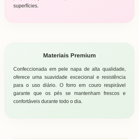
superfícies.
Materiais Premium
Confeccionada em pele napa de alta qualidade,
oferece uma suavidade excecional e resistência
para o uso diário. O forro em couro respirável
garante que os pés se mantenham frescos e
confortáveis durante todo o dia.