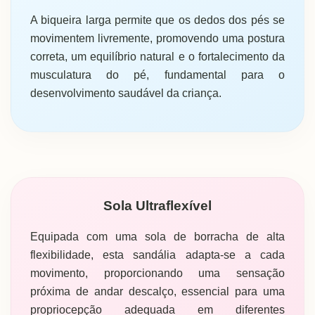
A biqueira larga permite que os dedos dos pés se
movimentem livremente, promovendo uma postura
correta, um equilíbrio natural e o fortalecimento da
musculatura do pé, fundamental para o
desenvolvimento saudável da criança.
Sola Ultraflexível
Equipada com uma sola de borracha de alta
flexibilidade, esta sandália adapta-se a cada
movimento, proporcionando uma sensação
próxima de andar descalço, essencial para uma
propriocepção adequada em diferentes