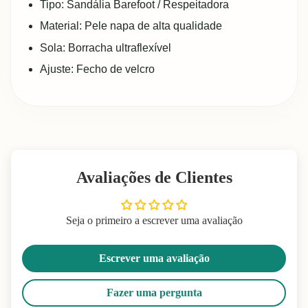
Tipo: Sandália Barefoot / Respeitadora
Material: Pele napa de alta qualidade
Sola: Borracha ultraflexível
Ajuste: Fecho de velcro
Avaliações de Clientes
Seja o primeiro a escrever uma avaliação
Escrever uma avaliação
Fazer uma pergunta