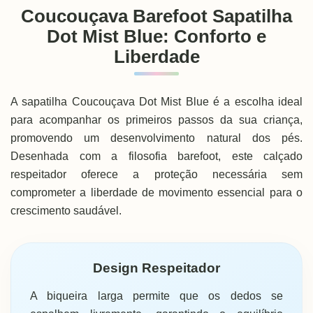
Coucouçava Barefoot Sapatilha
Dot Mist Blue: Conforto e
Liberdade
A sapatilha Coucouçava Dot Mist Blue é a escolha ideal
para acompanhar os primeiros passos da sua criança,
promovendo um desenvolvimento natural dos pés.
Desenhada com a filosofia barefoot, este calçado
respeitador oferece a proteção necessária sem
comprometer a liberdade de movimento essencial para o
crescimento saudável.
Design Respeitador
A biqueira larga permite que os dedos se