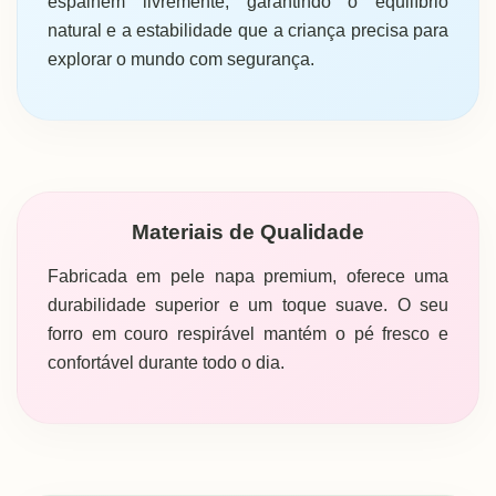
espalhem livremente, garantindo o equilíbrio
natural e a estabilidade que a criança precisa para
explorar o mundo com segurança.
Materiais de Qualidade
Fabricada em pele napa premium, oferece uma
durabilidade superior e um toque suave. O seu
forro em couro respirável mantém o pé fresco e
confortável durante todo o dia.