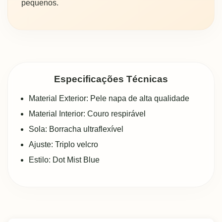
pequenos.
Especificações Técnicas
Material Exterior: Pele napa de alta qualidade
Material Interior: Couro respirável
Sola: Borracha ultraflexível
Ajuste: Triplo velcro
Estilo: Dot Mist Blue