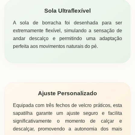
Sola Ultraflexível
A sola de borracha foi desenhada para ser
extremamente flexível, simulando a sensação de
andar descalço e permitindo uma adaptação
perfeita aos movimentos naturais do pé.
Ajuste Personalizado
Equipada com três fechos de velcro práticos, esta
sapatilha garante um ajuste seguro e facilita
significativamente o momento de calçar e
descalçar, promovendo a autonomia dos mais