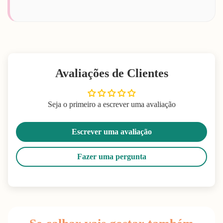
Avaliações de Clientes
Seja o primeiro a escrever uma avaliação
Escrever uma avaliação
Fazer uma pergunta