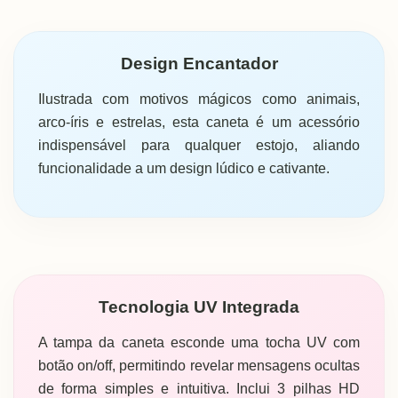
Design Encantador
Ilustrada com motivos mágicos como animais,
arco-íris e estrelas, esta caneta é um acessório
indispensável para qualquer estojo, aliando
funcionalidade a um design lúdico e cativante.
Tecnologia UV Integrada
A tampa da caneta esconde uma tocha UV com
botão on/off, permitindo revelar mensagens ocultas
de forma simples e intuitiva. Inclui 3 pilhas HD