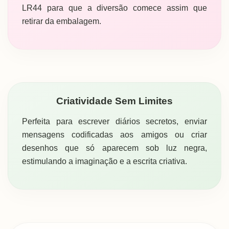
LR44 para que a diversão comece assim que
retirar da embalagem.
Criatividade Sem Limites
Perfeita para escrever diários secretos, enviar
mensagens codificadas aos amigos ou criar
desenhos que só aparecem sob luz negra,
estimulando a imaginação e a escrita criativa.