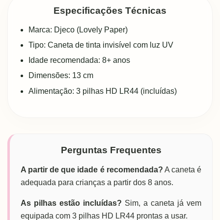
Especificações Técnicas
Marca: Djeco (Lovely Paper)
Tipo: Caneta de tinta invisível com luz UV
Idade recomendada: 8+ anos
Dimensões: 13 cm
Alimentação: 3 pilhas HD LR44 (incluídas)
Perguntas Frequentes
A partir de que idade é recomendada?
A caneta é
adequada para crianças a partir dos 8 anos.
As pilhas estão incluídas?
Sim, a caneta já vem
equipada com 3 pilhas HD LR44 prontas a usar.