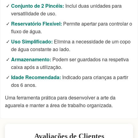
Conjunto de 2 Pincéis:
Inclui duas unidades para
versatilidade de uso.
Reservatório Flexível:
Permite apertar para controlar o
fluxo de água.
Uso Simplificado:
Elimina a necessidade de um copo
de água constante ao lado.
Armazenamento:
Podem ser guardados na respetiva
caixa após a utilização.
Idade Recomendada:
Indicado para crianças a partir
dos 6 anos.
Uma ferramenta prática para desenvolver a arte da
aguarela e manter a área de trabalho organizada.
Avaliações de Clientes