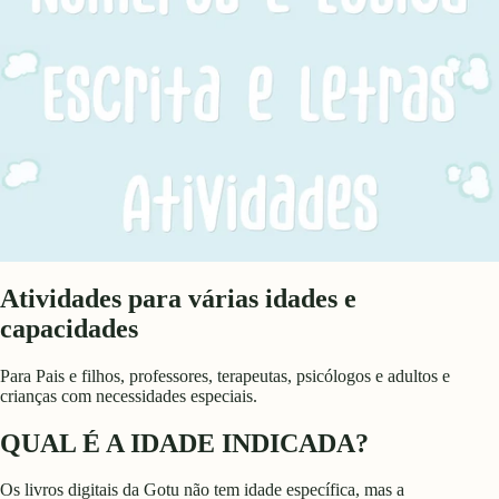
Atividades para várias idades e
capacidades
Para Pais e filhos, professores, terapeutas, psicólogos e adultos e
crianças com necessidades especiais.
QUAL É A IDADE INDICADA?
Os livros digitais da Gotu não tem idade específica, mas a