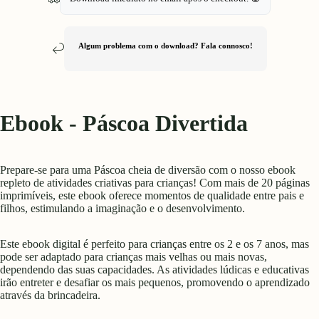
Algum problema com o download? Fala connosco!
Ebook - Páscoa Divertida
Prepare-se para uma Páscoa cheia de diversão com o nosso ebook
repleto de atividades criativas para crianças! Com mais de 20 páginas
imprimíveis, este ebook oferece momentos de qualidade entre pais e
filhos, estimulando a imaginação e o desenvolvimento.
Este ebook digital é perfeito para crianças entre os 2 e os 7 anos, mas
pode ser adaptado para crianças mais velhas ou mais novas,
dependendo das suas capacidades. As atividades lúdicas e educativas
irão entreter e desafiar os mais pequenos, promovendo o aprendizado
através da brincadeira.