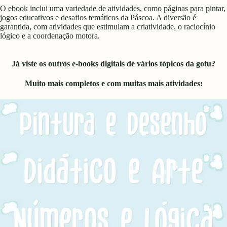
O ebook inclui uma variedade de atividades, como páginas para pintar,
jogos educativos e desafios temáticos da Páscoa. A diversão é
garantida, com atividades que estimulam a criatividade, o raciocínio
lógico e a coordenação motora.
Já viste os outros e-books digitais de vários tópicos da gotu?
Muito mais completos e com muitas mais atividades: