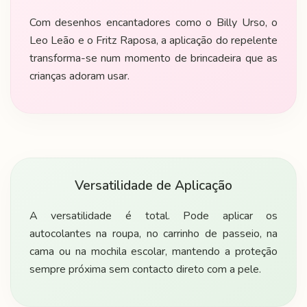
Com desenhos encantadores como o Billy Urso, o
Leo Leão e o Fritz Raposa, a aplicação do repelente
transforma-se num momento de brincadeira que as
crianças adoram usar.
Versatilidade de Aplicação
A versatilidade é total. Pode aplicar os
autocolantes na roupa, no carrinho de passeio, na
cama ou na mochila escolar, mantendo a proteção
sempre próxima sem contacto direto com a pele.