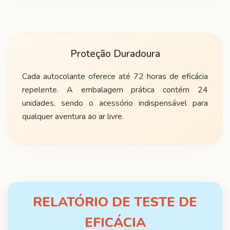
Proteção Duradoura
Cada autocolante oferece até 72 horas de eficácia
repelente. A embalagem prática contém 24
unidades, sendo o acessório indispensável para
qualquer aventura ao ar livre.
RELATÓRIO DE TESTE DE
EFICÁCIA