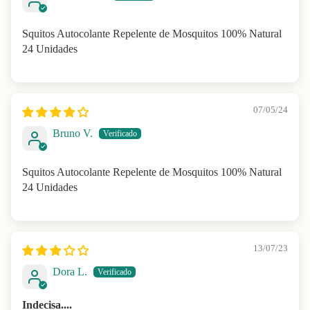
Squitos Autocolante Repelente de Mosquitos 100% Natural
24 Unidades
07/05/24
Bruno V.
Squitos Autocolante Repelente de Mosquitos 100% Natural
24 Unidades
13/07/23
Dora L.
Indecisa....