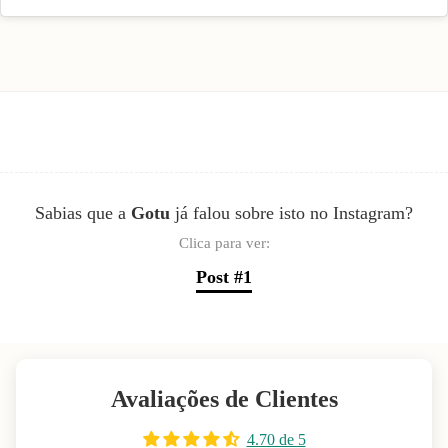
Sabias que a
Gotu
já falou sobre isto no Instagram?
Clica para ver:
Post #1
Avaliações de Clientes
4.70 de 5