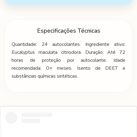
Especificações Técnicas
Quantidade: 24 autocolantes. Ingrediente ativo:
Eucalyptus maculata citriodora. Duração: Até 72
horas de proteção por autocolante. Idade
recomendada: 0+ meses. Isento de DEET e
substâncias químicas sintéticas.