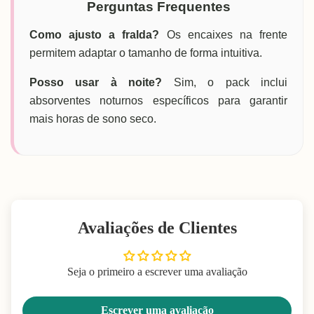
Perguntas Frequentes
Como ajusto a fralda?
Os encaixes na frente
permitem adaptar o tamanho de forma intuitiva.
Posso usar à noite?
Sim, o pack inclui
absorventes noturnos específicos para garantir
mais horas de sono seco.
Avaliações de Clientes
Seja o primeiro a escrever uma avaliação
Escrever uma avaliação