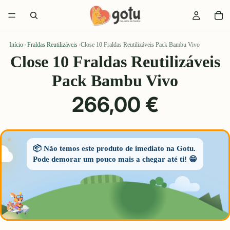
Início
›
Fraldas Reutilizáveis
›
Close 10 Fraldas Reutilizáveis Pack Bambu Vivo
Close 10 Fraldas Reutilizáveis
Pack Bambu Vivo
266,00 €
📦 Não temos este produto de imediato na Gotu.
Pode demorar um pouco mais a chegar até ti! 😁