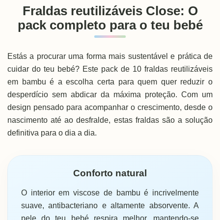
Fraldas reutilizáveis Close: O
pack completo para o teu bebé
Estás a procurar uma forma mais sustentável e prática de
cuidar do teu bebé? Este pack de 10 fraldas reutilizáveis
em bambu é a escolha certa para quem quer reduzir o
desperdício sem abdicar da máxima proteção. Com um
design pensado para acompanhar o crescimento, desde o
nascimento até ao desfralde, estas fraldas são a solução
definitiva para o dia a dia.
Conforto natural
O interior em viscose de bambu é incrivelmente
suave, antibacteriano e altamente absorvente. A
pele do teu bebé respira melhor, mantendo-se