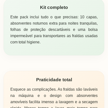
Kit completo
Este pack inclui tudo o que precisas: 10 capas,
absorventes noturnos extra para noites tranquilas,
folhas de proteção descartáveis e uma bolsa
impermeável para transportares as fraldas usadas
com total higiene.
Praticidade total
Esquece as complicações. As fraldas são laváveis
na máquina e o design com absorventes
amovíveis facilita imenso a lavagem e a secagem