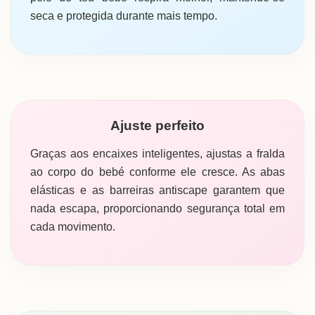
seca e protegida durante mais tempo.
Ajuste perfeito
Graças aos encaixes inteligentes, ajustas a fralda
ao corpo do bebé conforme ele cresce. As abas
elásticas e as barreiras antiscape garantem que
nada escapa, proporcionando segurança total em
cada movimento.