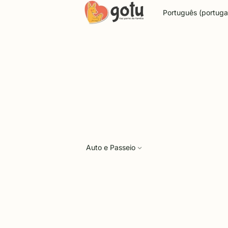
Idioma
Auto e Passeio