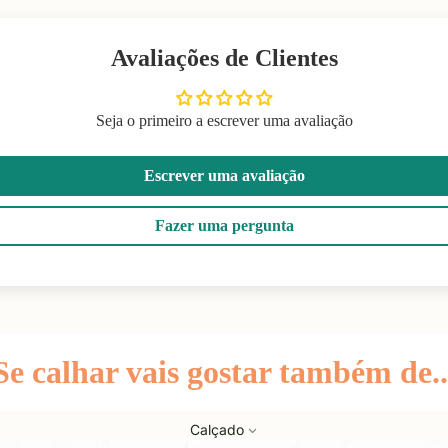
Avaliações de Clientes
Seja o primeiro a escrever uma avaliação
Escrever uma avaliação
Fazer uma pergunta
Se calhar vais gostar também de..
Calçado