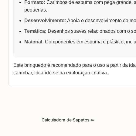
Formato:
Carimbos de espuma com pega grande, a
pequenas.
Desenvolvimento:
Apoia o desenvolvimento da mot
Temática:
Desenhos suaves relacionados com o so
Material:
Componentes em espuma e plástico, inclui
Este brinquedo é recomendado para o uso a partir da id
carimbar, focando-se na exploração criativa.
Calculadora de Sapatos 👟