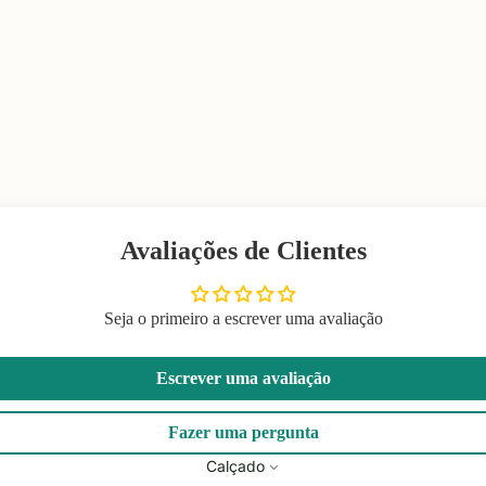
Avaliações de Clientes
Seja o primeiro a escrever uma avaliação
Escrever uma avaliação
Fazer uma pergunta
Calçado