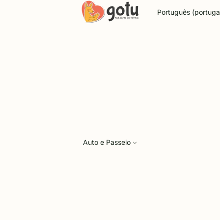
Idioma
Auto e Passeio