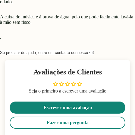
o lado.
A caixa de música é à prova de água, pelo que pode facilmente lavá-la
à mão sem risco.
.
Se precisar de ajuda, entre em contacto connosco <3
Avaliações de Clientes
Seja o primeiro a escrever uma avaliação
Escrever uma avaliação
Fazer uma pergunta