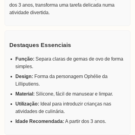
dos 3 anos, transforma uma tarefa delicada numa
atividade divertida.
Destaques Essenciais
Função:
Separa claras de gemas de ovo de forma
simples.
Design:
Forma da personagem Ophélie da
Lilliputiens.
Material:
Silicone, fácil de manusear e limpar.
Utilização:
Ideal para introduzir crianças nas
atividades de culinária.
Idade Recomendada:
A partir dos 3 anos.