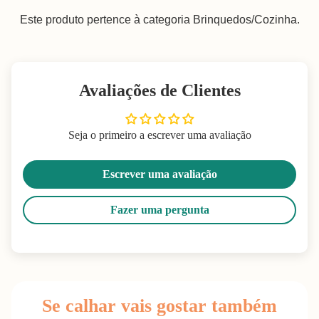
Este produto pertence à categoria Brinquedos/Cozinha.
Avaliações de Clientes
Seja o primeiro a escrever uma avaliação
Escrever uma avaliação
Fazer uma pergunta
Se calhar vais gostar também