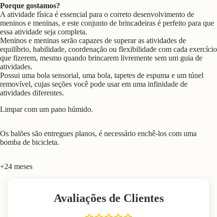
Porque gostamos?
A atividade física é essencial para o correto desenvolvimento de
meninos e meninas, e este conjunto de brincadeiras é perfeito para que
essa atividade seja completa.
Meninos e meninas serão capazes de superar as atividades de
equilíbrio, habilidade, coordenação ou flexibilidade com cada exercício
que fizerem, mesmo quando brincarem livremente sem um guia de
atividades.
Possui uma bola sensorial, uma bola, tapetes de espuma e um túnel
removível, cujas seções você pode usar em uma infinidade de
atividades diferentes.
Limpar com um pano húmido.
Os balões são entregues planos, é necessário enchê-los com uma
bomba de bicicleta.
+24 meses
Avaliações de Clientes