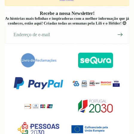
Recebe a nossa Newsletter!
As histórias mais fofinhas e inspiradoras com a melhor informação que já
conheces, estão aqui! Criadas todas as semanas pela Lili e o Hélder! 😊
E-
mail