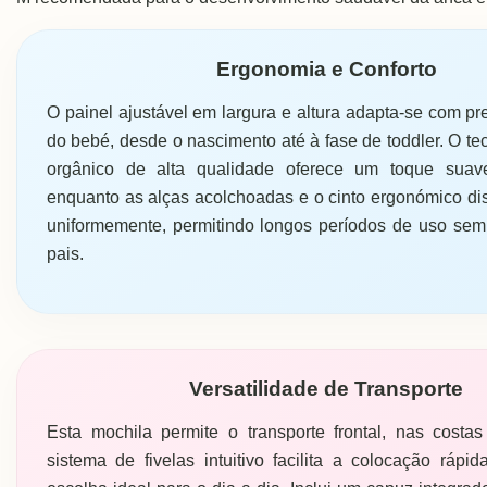
Ergonomia e Conforto
O painel ajustável em largura e altura adapta-se com pr
do bebé, desde o nascimento até à fase de toddler. O te
orgânico de alta qualidade oferece um toque suave
enquanto as alças acolchoadas e o cinto ergonómico di
uniformemente, permitindo longos períodos de uso sem
pais.
Versatilidade de Transporte
Esta mochila permite o transporte frontal, nas cost
sistema de fivelas intuitivo facilita a colocação rápid