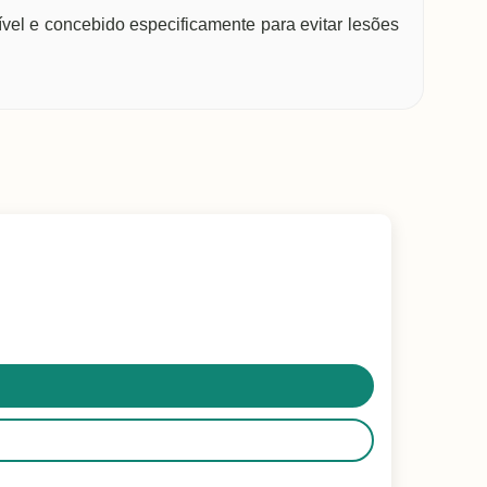
xível e concebido especificamente para evitar lesões