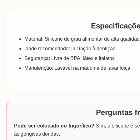
Especificaçõe
Material: Silicone de grau alimentar de alta qualida
Idade recomendada: Iniciação à dentição
Segurança: Livre de BPA, látex e ftalatos
Manutenção: Lavável na máquina de lavar loiça
Perguntas f
Pode ser colocado no frigorífico?
Sim, o silicone é se
às gengivas doridas.