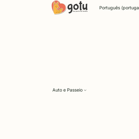
Idioma
Auto e Passeio