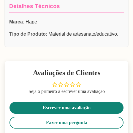
Detalhes Técnicos
Marca:
Hape
Tipo de Produto:
Material de artesanato/educativo.
Avaliações de Clientes
Seja o primeiro a escrever uma avaliação
Escrever uma avaliação
Fazer uma pergunta