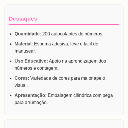
Destaques
Quantidade:
200 autocolantes de números.
Material:
Espuma adesiva, leve e fácil de
manusear.
Uso Educativo:
Apoio na aprendizagem dos
números e contagem.
Cores:
Variedade de cores para maior apelo
visual.
Apresentação:
Embalagem cilíndrica com pega
para arrumação.