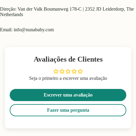
Direção: Van der Valk Boumanweg 178-C | 2352 JD Leiderdorp, The
Netherlands
Email:
info@nunababy.com
Avaliações de Clientes
Seja o primeiro a escrever uma avaliação
Escrever uma avaliação
Fazer uma pergunta