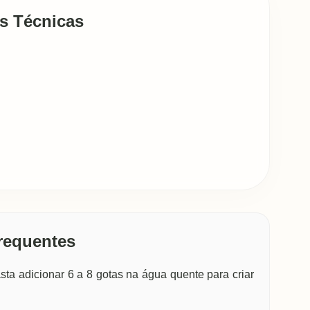
s Técnicas
requentes
ta adicionar 6 a 8 gotas na água quente para criar