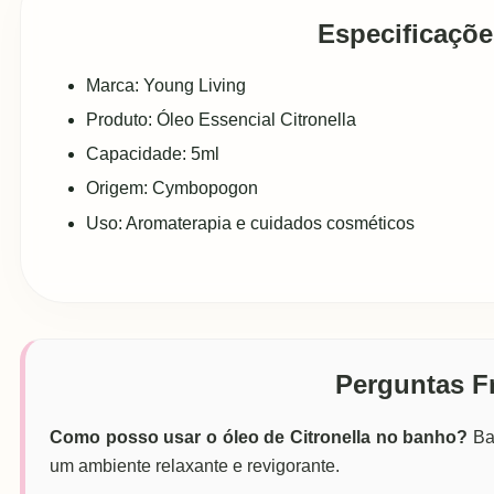
Especificaçõe
Marca: Young Living
Produto: Óleo Essencial Citronella
Capacidade: 5ml
Origem: Cymbopogon
Uso: Aromaterapia e cuidados cosméticos
Perguntas F
Como posso usar o óleo de Citronella no banho?
Bas
um ambiente relaxante e revigorante.