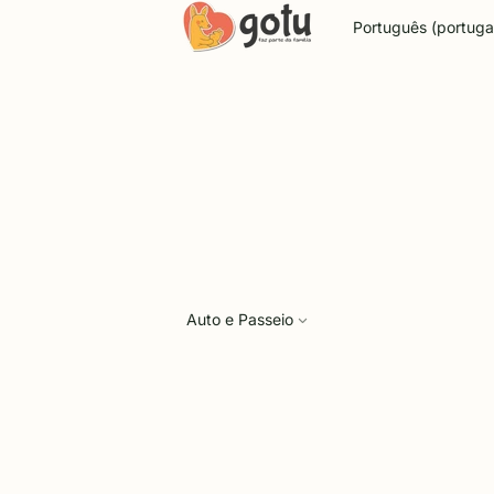
Idioma
Auto e Passeio