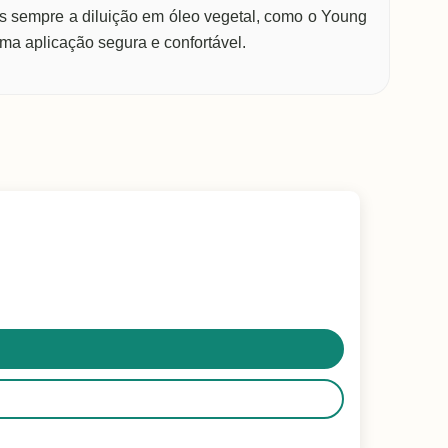
empre a diluição em óleo vegetal, como o Young
ma aplicação segura e confortável.