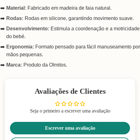
Material:
Fabricado em madeira de faia natural.
Rodas:
Rodas em silicone, garantindo movimento suave.
Desenvolvimento:
Estimula a coordenação e a motricidade
do bebé.
Ergonomia:
Formato pensado para fácil manuseamento por
mãos pequenas.
Marca:
Produto da Olmitos.
Avaliações de Clientes
Seja o primeiro a escrever uma avaliação
Escrever uma avaliação