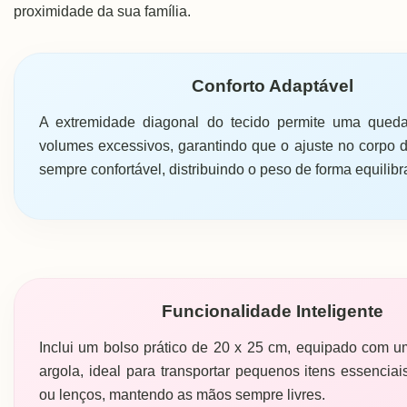
proximidade da sua família.
Conforto Adaptável
A extremidade diagonal do tecido permite uma que
volumes excessivos, garantindo que o ajuste no corpo d
sempre confortável, distribuindo o peso de forma equilibr
Funcionalidade Inteligente
Inclui um bolso prático de 20 x 25 cm, equipado com 
argola, ideal para transportar pequenos itens essencia
ou lenços, mantendo as mãos sempre livres.