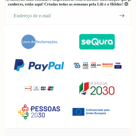
conheces, estão aqui! Criadas todas as semanas pela Lili e o Hélder! 😊
E-
mail
Política de reembolso