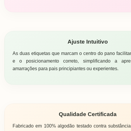
Ajuste Intuitivo
As duas etiquetas que marcam o centro do pano facilita
e o posicionamento correto, simplificando a apr
amarrações para pais principiantes ou experientes.
Qualidade Certificada
Fabricado em 100% algodão testado contra substância