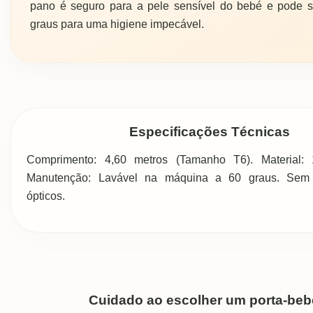
pano é seguro para a pele sensível do bebé e pode s
graus para uma higiene impecável.
Especificações Técnicas
Comprimento: 4,60 metros (Tamanho T6). Material:
Manutenção: Lavável na máquina a 60 graus. Sem
ópticos.
Cuidado ao escolher um porta-beb