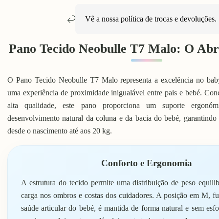
Vê a nossa política de
trocas e devoluções
.
Pano Tecido Neobulle T7 Malo: O Abr
O Pano Tecido Neobulle T7 Malo representa a excelência no bab
uma experiência de proximidade inigualável entre pais e bebé. Co
alta qualidade, este pano proporciona um suporte ergonóm
desenvolvimento natural da coluna e da bacia do bebé, garantindo
desde o nascimento até aos 20 kg.
Conforto e Ergonomia
A estrutura do tecido permite uma distribuição de peso equilib
carga nos ombros e costas dos cuidadores. A posição em M, f
saúde articular do bebé, é mantida de forma natural e sem es