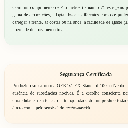
Com um comprimento de 4,6 metros (tamanho 7), este pano p
gama de amarrações, adaptando-se a diferentes corpos e prefer
carregar à frente, às costas ou na anca, a facilidade de ajuste g
liberdade de movimento total.
Segurança Certificada
Produzido sob a norma OEKO-TEX Standard 100, o Neobulle
ausência de substâncias nocivas. É a escolha consciente p
durabilidade, resistência e a tranquilidade de um produto testa
direto com a pele sensível do recém-nascido.