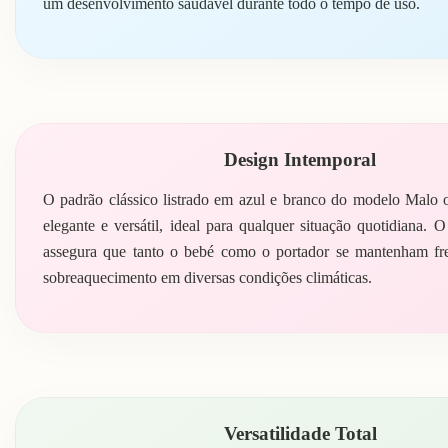
um desenvolvimento saudável durante todo o tempo de uso.
Design Intemporal
O padrão clássico listrado em azul e branco do modelo Malo 
elegante e versátil, ideal para qualquer situação quotidiana. O
assegura que tanto o bebé como o portador se mantenham fre
sobreaquecimento em diversas condições climáticas.
Versatilidade Total