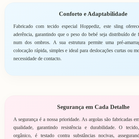
Conforto e Adaptabilidade
Fabricado com tecido especial Hoppediz, este sling ofere
aderência, garantindo que o peso do bebé seja distribuído de 
num dos ombros. A sua estrutura permite uma pré-amarra
colocação rápida, simples e ideal para deslocações curtas ou 
necessidade de contacto.
Segurança em Cada Detalhe
A segurança é a nossa prioridade. As argolas são fabricadas em
qualidade, garantindo resistência e durabilidade. O teci
orgânico, é testado contra substâncias nocivas, assegur