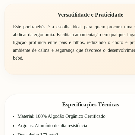
Versatilidade e Praticidade
Este porta-bebés é a escolha ideal para quem procura uma 
abdicar da ergonomia. Facilita a amamentação em qualquer lu
ligação profunda entre pais e filhos, reduzindo o choro e p
ambiente de calma e segurança que favorece o desenvolvime
bebé.
Especificações Técnicas
Material: 100% Algodão Orgânico Certificado
Argolas: Alumínio de alta resistência
Densidade: 177 g/m2