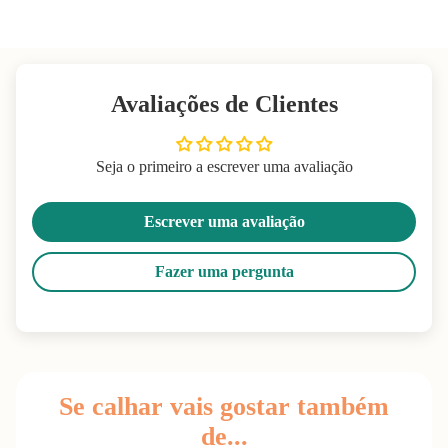
Avaliações de Clientes
Seja o primeiro a escrever uma avaliação
Escrever uma avaliação
Fazer uma pergunta
Se calhar vais gostar também
de...