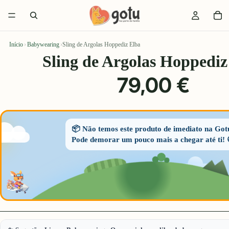
Início
›
Babywearing
›
Sling de Argolas Hoppediz Elba
Sling de Argolas Hoppediz
79,00 €
📦 Não temos este produto de imediato na Got
Pode demorar um pouco mais a chegar até ti! 