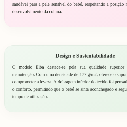
saudável para a pele sensível do bebé, respeitando a posição
desenvolvimento da coluna.
Design e Sustentabilidade
O modelo Elba destaca-se pela sua qualidade superior 
manutenção. Com uma densidade de 177 g/m2, oferece o suport
comprometer a leveza. A dobragem inferior do tecido foi pensa
o conforto, permitindo que o bebé se sinta aconchegado e segu
tempo de utilização.