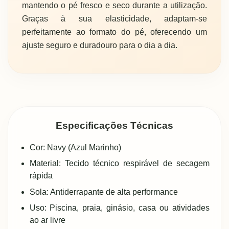
mantendo o pé fresco e seco durante a utilização.
Graças à sua elasticidade, adaptam-se
perfeitamente ao formato do pé, oferecendo um
ajuste seguro e duradouro para o dia a dia.
Especificações Técnicas
Cor: Navy (Azul Marinho)
Material: Tecido técnico respirável de secagem
rápida
Sola: Antiderrapante de alta performance
Uso: Piscina, praia, ginásio, casa ou atividades
ao ar livre