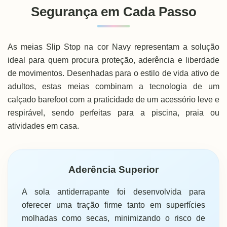
Segurança em Cada Passo
As meias Slip Stop na cor Navy representam a solução
ideal para quem procura proteção, aderência e liberdade
de movimentos. Desenhadas para o estilo de vida ativo de
adultos, estas meias combinam a tecnologia de um
calçado barefoot com a praticidade de um acessório leve e
respirável, sendo perfeitas para a piscina, praia ou
atividades em casa.
Aderência Superior
A sola antiderrapante foi desenvolvida para
oferecer uma tração firme tanto em superfícies
molhadas como secas, minimizando o risco de