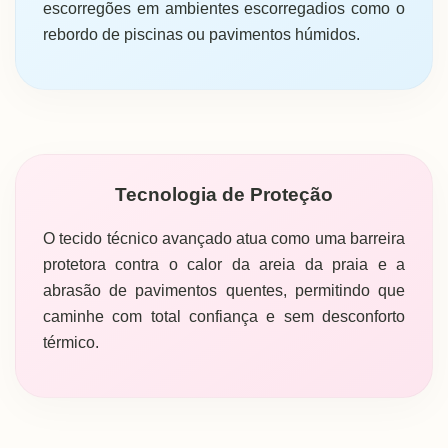
escorregões em ambientes escorregadios como o
rebordo de piscinas ou pavimentos húmidos.
Tecnologia de Proteção
O tecido técnico avançado atua como uma barreira
protetora contra o calor da areia da praia e a
abrasão de pavimentos quentes, permitindo que
caminhe com total confiança e sem desconforto
térmico.