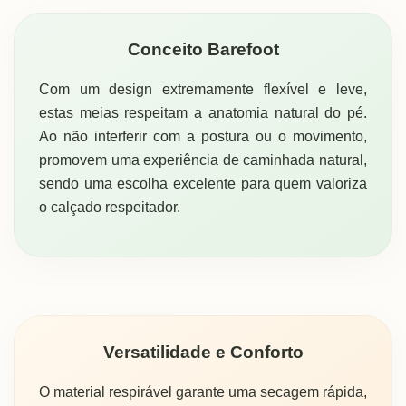
Conceito Barefoot
Com um design extremamente flexível e leve,
estas meias respeitam a anatomia natural do pé.
Ao não interferir com a postura ou o movimento,
promovem uma experiência de caminhada natural,
sendo uma escolha excelente para quem valoriza
o calçado respeitador.
Versatilidade e Conforto
O material respirável garante uma secagem rápida,