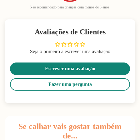
Não recomendado para crianças com menos de 3 anos.
Avaliações de Clientes
Seja o primeiro a escrever uma avaliação
Escrever uma avaliação
Fazer uma pergunta
Se calhar vais gostar também
de...