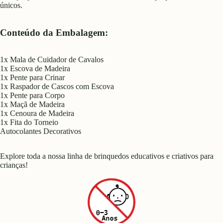
únicos.
Conteúdo da Embalagem:
1x Mala de Cuidador de Cavalos
1x Escova de Madeira
1x Pente para Crinar
1x Raspador de Cascos com Escova
1x Pente para Corpo
1x Maçã de Madeira
1x Cenoura de Madeira
1x Fita do Torneio
Autocolantes Decorativos
Explore toda a nossa linha de brinquedos educativos e criativos para
crianças!