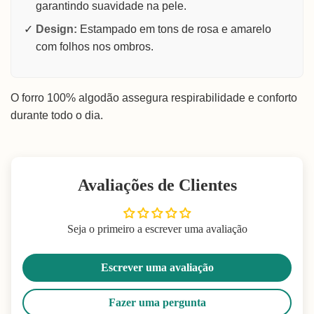
garantindo suavidade na pele.
Design:
Estampado em tons de rosa e amarelo
com folhos nos ombros.
O forro 100% algodão assegura respirabilidade e conforto
durante todo o dia.
Avaliações de Clientes
Seja o primeiro a escrever uma avaliação
Escrever uma avaliação
Fazer uma pergunta