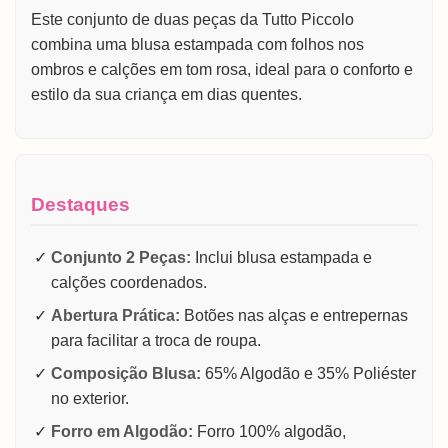
Este conjunto de duas peças da Tutto Piccolo
combina uma blusa estampada com folhos nos
ombros e calções em tom rosa, ideal para o conforto e
estilo da sua criança em dias quentes.
Destaques
Conjunto 2 Peças:
Inclui blusa estampada e
calções coordenados.
Abertura Prática:
Botões nas alças e entrepernas
para facilitar a troca de roupa.
Composição Blusa:
65% Algodão e 35% Poliéster
no exterior.
Forro em Algodão:
Forro 100% algodão,