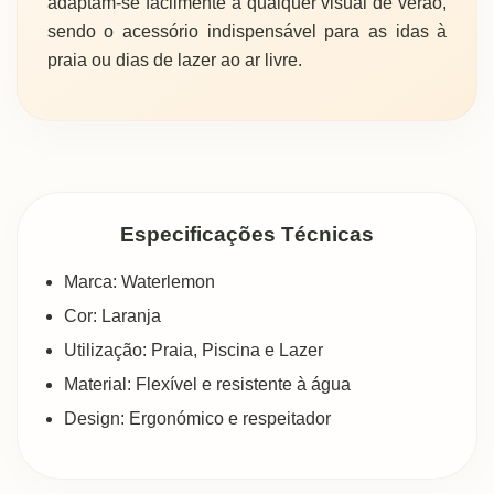
adaptam-se facilmente a qualquer visual de verão,
sendo o acessório indispensável para as idas à
praia ou dias de lazer ao ar livre.
Especificações Técnicas
Marca: Waterlemon
Cor: Laranja
Utilização: Praia, Piscina e Lazer
Material: Flexível e resistente à água
Design: Ergonómico e respeitador