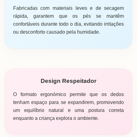
Fabricadas com materiais leves e de secagem
rápida, garantem que os pés se mantêm
confortáveis durante todo o dia, evitando irritações
ou desconforto causado pela humidade.
Design Respeitador
O formato ergonómico permite que os dedos
tenham espaço para se expandirem, promovendo
um equilíbrio natural e uma postura correta
enquanto a criança explora o ambiente.