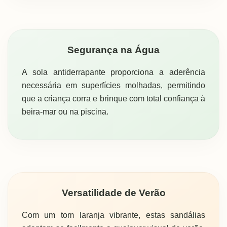
Segurança na Água
A sola antiderrapante proporciona a aderência
necessária em superfícies molhadas, permitindo
que a criança corra e brinque com total confiança à
beira-mar ou na piscina.
Versatilidade de Verão
Com um tom laranja vibrante, estas sandálias