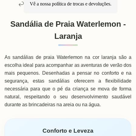
Vê a nossa política de
trocas e devoluções
.
Sandália de Praia Waterlemon -
Laranja
As sandálias de praia Waterlemon na cor laranja são a
escolha ideal para acompanhar as aventuras de verão dos
mais pequenos. Desenhadas a pensar no conforto e na
segurança, estas sandálias oferecem a flexibilidade
necessária para que o pé da criança se mova de forma
natural, respeitando o seu desenvolvimento saudável
durante as brincadeiras na areia ou na água.
Conforto e Leveza