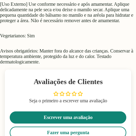
[Uso Externo] Use conforme necessário e após amamentar. Aplique
delicadamente na pele seca e/ou deixe o mamilo secar. Aplique uma
pequena quantidade do bálsamo no mamilo e na aréola para hidratar e
proteger a área. Não é necessário remover antes de amamentar.
Vegetarianos: Sim
Avisos obrigatórios: Manter fora do alcance das crianças. Conservar à
temperatura ambiente, protegido da luz e do calor. Testado
dermatologicamente.
Avaliações de Clientes
Seja o primeiro a escrever uma avaliação
Escrever uma avaliação
Fazer uma pergunta