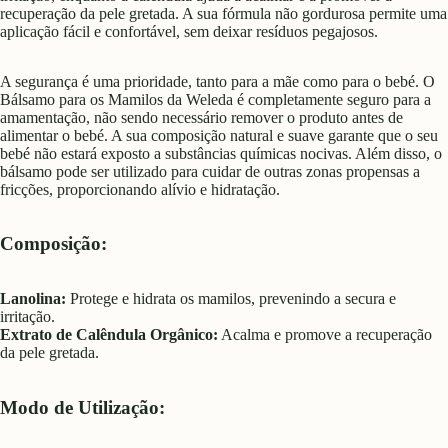
recuperação da pele gretada. A sua fórmula não gordurosa permite uma
aplicação fácil e confortável, sem deixar resíduos pegajosos.
A segurança é uma prioridade, tanto para a mãe como para o bebé. O
Bálsamo para os Mamilos da Weleda é completamente seguro para a
amamentação, não sendo necessário remover o produto antes de
alimentar o bebé. A sua composição natural e suave garante que o seu
bebé não estará exposto a substâncias químicas nocivas. Além disso, o
bálsamo pode ser utilizado para cuidar de outras zonas propensas a
fricções, proporcionando alívio e hidratação.
Composição:
Lanolina:
Protege e hidrata os mamilos, prevenindo a secura e
irritação.
Extrato de Calêndula Orgânico:
Acalma e promove a recuperação
da pele gretada.
Modo de Utilização: