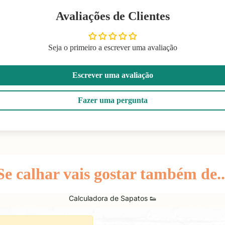
Avaliações de Clientes
Seja o primeiro a escrever uma avaliação
Escrever uma avaliação
Fazer uma pergunta
Se calhar vais gostar também de..
Calculadora de Sapatos 👟