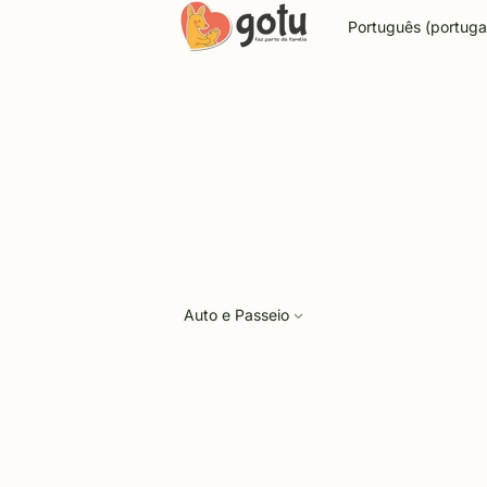
Idioma
Auto e Passeio