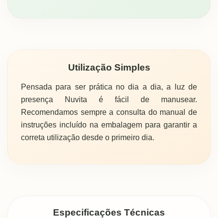
Utilização Simples
Pensada para ser prática no dia a dia, a luz de
presença Nuvita é fácil de manusear.
Recomendamos sempre a consulta do manual de
instruções incluído na embalagem para garantir a
correta utilização desde o primeiro dia.
Especificações Técnicas