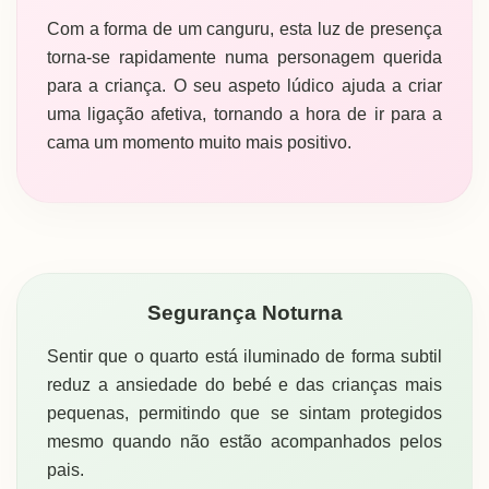
Com a forma de um canguru, esta luz de presença
torna-se rapidamente numa personagem querida
para a criança. O seu aspeto lúdico ajuda a criar
uma ligação afetiva, tornando a hora de ir para a
cama um momento muito mais positivo.
Segurança Noturna
Sentir que o quarto está iluminado de forma subtil
reduz a ansiedade do bebé e das crianças mais
pequenas, permitindo que se sintam protegidos
mesmo quando não estão acompanhados pelos
pais.