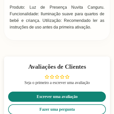
Produto: Luz de Presença Nuvita Canguru.
Funcionalidade: Iluminação suave para quartos de
bebé e criança. Utilização: Recomendado ler as
instruções de uso antes da primeira ativação.
Avaliações de Clientes
Seja o primeiro a escrever uma avaliação
Escrever uma avaliação
Fazer uma pergunta